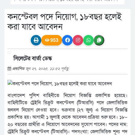
কনস্টেবল পদে নিয়োগ, ১৮বছর হলেই
করা যাবে আবেদন
953
সিলেটের বার্তা ডেস্ক
প্রকাশিত
জুন ২৭, ২০২৫, ১১:৫২ পূর্বাহ্ণ
বাংলাদেশ পুলিশ বাহিনীতে নিয়োগ বিজ্ঞপ্তি প্রকাশিত হয়েছে।
বাহিনীটিতে ট্রেইনি রিক্রুট কনস্টেবল (টিআরসি) পদে জেলাভিত্তিক
জনবল নিয়োগ দেওয়া হবে। শুক্রবার (২৭ জুন) এ নিয়োগ বিজ্ঞপ্তি
প্রকাশিত হয়। আগামী ১ জুলাই থেকে আবেদন প্রক্রিয়া শুরু হবে। ১৮–
২০ বছরের প্রার্থীরা এ নিয়োগে আবেদনের সুযোগ পাবেন। পদের নাম:
ট্রেইনি রিক্রুট কনস্টেবল (টিআরসি)। পদসংখ্যা: জেলাভিত্তিক শূন্য পদ