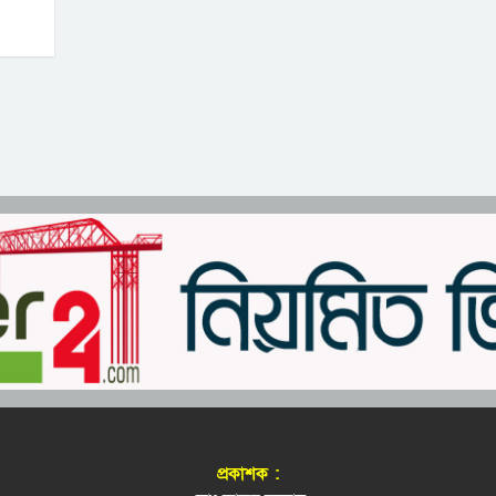
প্রকাশক :