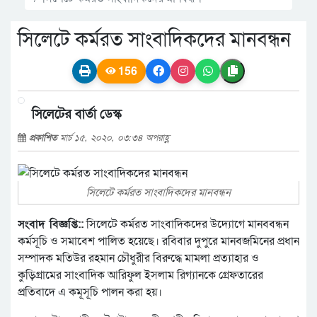
সিলেটে কর্মরত সাংবাদিকদের মানবন্ধন
156
সিলেটের বার্তা ডেস্ক
প্রকাশিত
মার্চ ১৫, ২০২০, ০৩:৩৪ অপরাহ্ণ
সিলেটে কর্মরত সাংবাদিকদের মানবন্ধন
সংবাদ বিজ্ঞপ্তি::
সিলেটে কর্মরত সাংবাদিকদের উদ্যোগে মানববন্ধন
কর্মসূচি ও সমাবেশ পালিত হয়েছে। রবিবার দুপুরে মানবজমিনের প্রধান
সম্পাদক মতিউর রহমান চৌধুরীর বিরুদ্ধে মামলা প্রত্যাহার ও
কুড়িগ্রামের সাংবাদিক আরিফুল ইসলাম রিগ্যানকে গ্রেফতারের
প্রতিবাদে এ কমূসূচি পালন করা হয়।