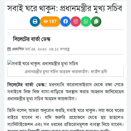
সবাই ঘরে থাকুন: প্রধানমন্ত্রীর মুখ্য সচিব
197
সিলেটের বার্তা ডেস্ক
প্রকাশিত
মার্চ ২৪, ২০২০, ০৯:১১ অপরাহ্ণ
প্রধানমন্ত্রীর মুখ্য সচিব আহমদ কায়কাউস। ফাইল ছবি
সিলেটের বার্তা ডেস্ক::
মরণব্যধি করোনাভাইরাস থেকে রক্ষা পেতে
সবাইকে নিজ নিজ বাসা-বাড়িতে অবস্থান করার আহ্বান জানিয়েছেন
প্রধানমন্ত্রীর মুখ্য সচিব আহমদ কায়কাউস।
তিনি বলেন, আমরা অনুরোধ করছি, সবাই ঘরে থাকুন। দয়া করে ঘরের
বাইরে যাবেন না। যদি জরুরি প্রয়োজনে যেতে হয় তাহলেও
স্যানিটাইজেশন এবং সব ধরনের প্রতিরোধমূলক ব্যবস্থা নিয়ে যাবেন।