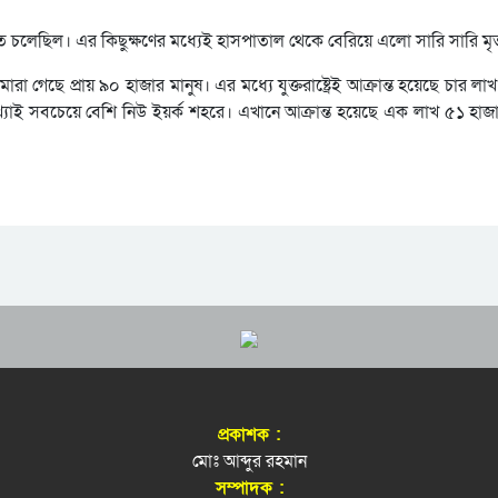
ে চলেছিল। এর কিছুক্ষণের মধ্যেই হাসপাতাল থেকে বেরিয়ে এলো সারি সারি ম
 গেছে প্রায় ৯০ হাজার মানুষ। এর মধ্যে যুক্তরাষ্ট্রেই আক্রান্ত হয়েছে চার লা
খ্যাই সবচেয়ে বেশি নিউ ইয়র্ক শহরে। এখানে আক্রান্ত হয়েছে এক লাখ ৫১ হাজ
প্রকাশক :
মোঃ আব্দুর রহমান
সম্পাদক :