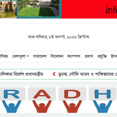
আজ
শনিবার
,
৮ই আগস্ট, ২০২৬ খ্রিস্টাব্দ
াণিজ্য
খেলাধুলা
সারাদেশ
বিনোদন
ক্যাম্পাস
প্রবাস
প্রযুক্তি
ইস
্দেশ প্রধানমন্ত্রীর
তুরস্ক, সৌদি আরব ও পাকিস্তানের যৌথ প্রতিরক্ষ