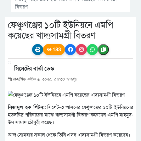
বিতরণ
ফেঞ্চুগঞ্জের ১০টি ইউনিয়নে এমপি
কয়েছের খাদ্যসামগ্রী বিতরণ
183
সিলেটের বার্তা ডেস্ক
প্রকাশিত
এপ্রিল ৬, ২০২০, ০২:৩০ অপরাহ্ণ
নিজামুল হক লিটন::
সিলেট-৩ আসনের ফেঞ্চুগঞ্জের ১০টি ইউনিয়নের
হতদরিদ্র পরিবারের মাঝে খাদ্যসামগ্রী বিতরণ করেছেন এমপি মাহমুদ-
উস সামাদ চৌধুরী কয়েছ।
আজ সোমবার সকাল থেকে তিনি এসব খাদ্যসামগ্রী বিতরণ করেছেন।