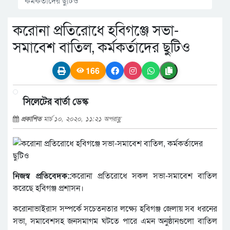
কর্মকর্তাদের ছুটিও
করোনা প্রতিরোধে হবিগঞ্জে সভা-
সমাবেশ বাতিল, কর্মকর্তাদের ছুটিও
166
সিলেটের বার্তা ডেস্ক
প্রকাশিত
মার্চ ১০, ২০২০, ১১:২১ অপরাহ্ণ
নিজস্ব প্রতিবেদক::
করোনা প্রতিরোধে সকল সভা-সমাবেশ বাতিল
করেছে হবিগঞ্জ প্রশাসন।
করোনাভাইরাস সম্পর্কে সচেতনতার লক্ষ্যে হবিগঞ্জ জেলায় সব ধরনের
সভা, সমাবেশসহ জনসমাগম ঘটতে পারে এমন অনুষ্ঠানগুলো বাতিল