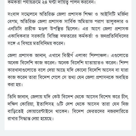
কর্মকর্তা পর্যায়ক্রমে ২৪ ঘণ্টা দায়িত্ব পালন করবেন।
সংবাদ সম্মেলনে অতিরিক্ত জেলা প্রশাসক শিক্ষা ও আইসিটি মর্জিনা
বেগম, অতিরিক্ত জেলা প্রশাসক সার্বিক অমিতাভ পরাগ তালুকদার ও
এনডিসি প্রতীক মণ্ডল উপস্থিত ছিলেন। এর আগে জেলা প্রশাসক
একাধিকবার সরকারি বিভিন্ন দফতরের কর্মকর্তা ও জনপ্রতিনিধিদের
সঙ্গে এ বিষয়ে মতবিনিময় করেন।
জেলা প্রশাসক জানান, এখানে বিস্তীর্ণ এলাকা শিল্পাঞ্চল। এগুলোতে
অনেক বিদেশি কাজ করেন। অনেক বিদেশি যাতায়াতও করেন। শিল্প
কারখানাগুলোতে বলে দেয়া আছে যদি কোনো বিদেশি আসেন বা যারা
কাজ করেন তারা বিদেশ গেলে সে তথ্য যেন জেলা প্রশাসনকে অবহিত
করা হয়।
তিনি জানান, জেলায় যদি কেউ বিদেশ থেকে আসেন বিশেষ করে চীন,
দক্ষিণ কোরিয়া, ইতালিসহ ৬টি দেশ থেকে আসেন তারা যেন নিজ
বাড়িতেই কোয়ারেন্টাইনে থাকেন। বিদেশ ফেরতদের নজরদারিতে
রাখার সিদ্ধান্ত নেয়া হয়েছে।