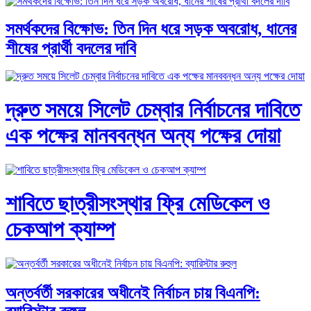
সমর্থকদের বিক্ষোভ: তিন দিন ধরে সড়ক অবরোধ, ধানের
শীষের প্রার্থী বদলের দাবি
দ্রুত সময়ে সিলেট চেম্বার নির্বাচনের দাবিতে
এক পক্ষের মানববন্ধন অন্য পক্ষের দোয়া
শাবিতে ছাত্রীসংস্থার ফ্রি মেডিকেল ও
চেকআপ ক্যাম্প
অন্তর্বর্তী সরকারের অধীনেই নির্বাচন চায় বিএনপি: