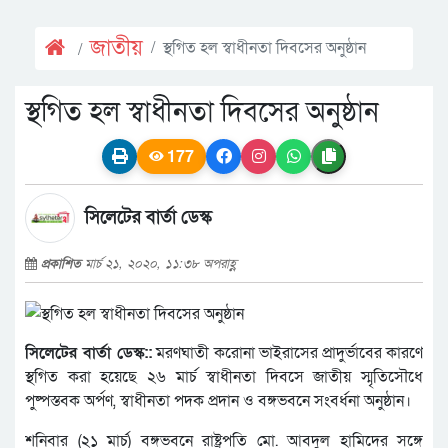
জাতীয়
স্থগিত হল স্বাধীনতা দিবসের অনুষ্ঠান
স্থগিত হল স্বাধীনতা দিবসের অনুষ্ঠান
177
সিলেটের বার্তা ডেস্ক
প্রকাশিত
মার্চ ২১, ২০২০, ১১:৩৮ অপরাহ্ণ
সিলেটের বার্তা ডেস্ক::
মরণঘাতী করোনা ভাইরাসের প্রাদুর্ভাবের কারণে
স্থগিত করা হয়েছে ২৬ মার্চ স্বাধীনতা দিবসে জাতীয় স্মৃতিসৌধে
পুষ্পস্তবক অর্পণ, স্বাধীনতা পদক প্রদান ও বঙ্গভবনে সংবর্ধনা অনুষ্ঠান।
শনিবার (২১ মার্চ) বঙ্গভবনে রাষ্ট্রপতি মো. আবদুল হামিদের সঙ্গে