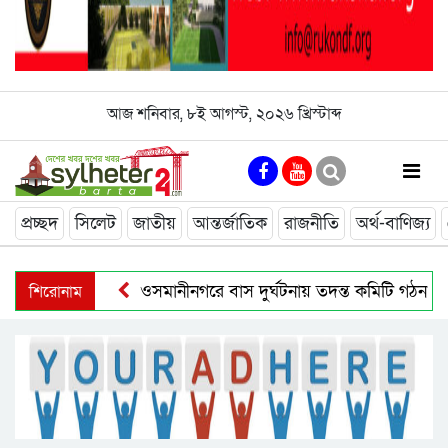
আজ
শনিবার
,
৮ই আগস্ট, ২০২৬ খ্রিস্টাব্দ
প্রচ্ছদ
সিলেট
জাতীয়
আন্তর্জাতিক
রাজনীতি
অর্থ-বাণিজ্য
শিরোনাম
ওসমানীনগরে বাস দুর্ঘটনায় তদন্ত কমিটি গঠন