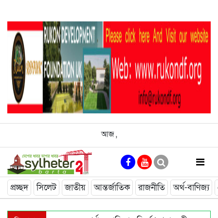
আজ
,
প্রচ্ছদ
সিলেট
জাতীয়
আন্তর্জাতিক
রাজনীতি
অর্থ-বাণিজ্য