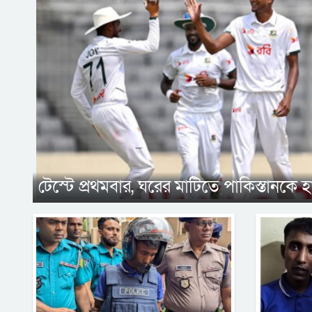
টেস্টে প্রথমবার, ঘরের মাটিতে পাকিস্তানকে 