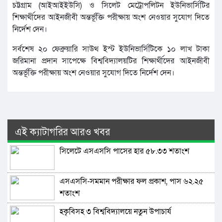
চট্টগ্রাম (আইআইইউসি) ও সিলেট মেট্রোপলিটন ইউনিভার্সিটির
শিক্ষার্থীদের আইনজীবী অন্তর্ভূক্তি পরীক্ষায় অংশ নেওয়ার সুযোগ দিতে
নির্দেশ দেন।
সর্বশেষ ২০ ফেব্রুয়ারি সাউথ ইস্ট ইউনিভার্সিটিকে ১০ লাখ টাকা
জরিমানা প্রদান সাপেক্ষে বিশ্ববিদ্যালয়টির শিক্ষার্থীদের আইনজীবী
অন্তর্ভূক্তি পরীক্ষায় অংশ নেওয়ার সুযোগ দিতে নির্দেশ দেন।
এই ক্যাটাগরির আরও খবর
সিলেটে এসএসসি পাসের হার ৫৮.৩৩ শতাংশ
এসএসসি-সমমান পরীক্ষার ফল প্রকাশ, পাস ৬২.২৫
শতাংশ
হকৃবিসহ ৩ বিশ্ববিদ্যালয়ে নতুন উপাচার্য