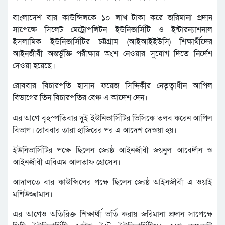
বাংলাদেশ বার কাউন্সিলকে ১০ লাখ টাকা করে জরিমানা প্রদান
সাপেক্ষে সিলেট মেট্রোপলিটন ইউনিভার্সিটি ও ইন্টারন্যাশনাল
ইসলামিক ইউনিভার্সিটির চট্টগ্রাম (আইআইইউসি) শিক্ষার্থীদের
আইনজীবী অন্তর্ভূক্তি পরীক্ষায় অংশ নেওয়ার সুযোগ দিতে নির্দেশ
দেওয়া হয়েছে।
রোববার বিচারপতি হাসান ফয়েজ সিদ্দিকীর নেতৃত্বাধীন আপিল
বিভাগের তিন বিচারপতির বেঞ্চ এ আদেশ দেন।
এর আগে বৃহস্পতিবার দুই ইউনিভার্সিটির ভিসিকে তলব করেন আপিল
বিভাগ। রোববার তারা হাজিরের পর এ আদেশ দেওয়া হয়।
ইউনিভার্সিটির পক্ষে ছিলেন জ্যেষ্ঠ আইনজীবী জয়নুল আবেদীন ও
আইনজীবী এবিএম আলতাফ হোসেন।
আদালতে বার কাউন্সিলের পক্ষে ছিলেন জ্যেষ্ঠ আইনজীবী এ ওয়াই
মশিউজ্জামান।
এর আগেও অতিরিক্ত শিক্ষার্থী ভর্তি করায় জরিমানা প্রদান সাপেক্ষে