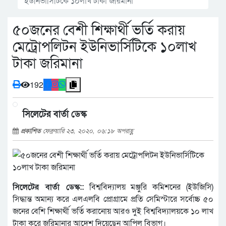
ইউনিভার্সিটিকে ১০লাখ টাকা জরিমানা
৫০জনের বেশী শিক্ষার্থী ভর্তি করায়
মেট্রোপলিটন ইউনিভার্সিটিকে ১০লাখ
টাকা জরিমানা
192
সিলেটের বার্তা ডেস্ক
প্রকাশিত
ফেব্রুয়ারি ২৩, ২০২০, ০৬:১৮ অপরাহ্ণ
সিলেটের বার্তা ডেস্ক::
বিশ্ববিদ্যালয় মঞ্জুরি কমিশনের (ইউজিসি)
সিদ্ধান্ত অমান্য করে এলএলবি প্রোগ্রামে প্রতি সেমিস্টারে সর্বোচ্চ ৫০
জনের বেশি শিক্ষার্থী ভর্তি করানোয় আরও দুই বিশ্ববিদ্যালয়কে ১০ লাখ
টাকা করে জরিমানার আদেশ দিয়েছেন আপিল বিভাগ।