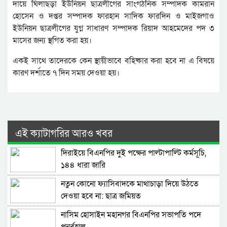
দায়ে ঘিলাছড়া ইউনিয়ন ছাত্রলীগের সাংগঠনিক সম্পাদক কামরান
হোসেন ও দপ্তর সম্পাদক ফারহান সাদিক ফারদিন ও মাইজগাও
ইউনিয়ন ছাত্রলীগের যুগ্ন সাধারণ সম্পাদক রিয়াদ আহমেদের পদ ৩
মাসের জন্য স্থগিত করা হয়।
একই সাথে তাদেরকে কেন স্থায়ীভাবে বহিষ্কার করা হবে না এ বিষয়ে
কারণ দর্শাতে ৭ দিন সময় দেওয়া হয়।
এই ক্যাটাগরির আরও খবর
দিরাইয়ে বিএনপির দুই পক্ষের পাল্টাপাল্টি কর্মসূচি,
১৪৪ ধারা জারি
নতুন কোনো ফ্যাসিবাদকে মাথাচাড়া দিয়ে উঠতে
দেওয়া হবে না: ছাত্র জমিয়ত
নাসিম হোসাইন মহানগর বিএনপির সভাপতি পদে
পুনর্বহাল