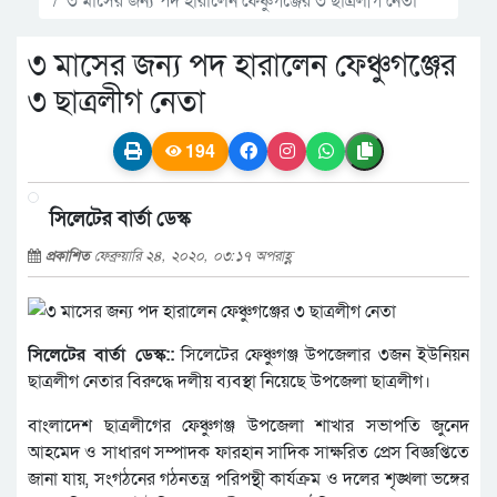
৩ মাসের জন্য পদ হারালেন ফেঞ্চুগঞ্জের
৩ ছাত্রলীগ নেতা
194
সিলেটের বার্তা ডেস্ক
প্রকাশিত
ফেব্রুয়ারি ২৪, ২০২০, ০৩:১৭ অপরাহ্ণ
সিলেটের বার্তা ডেস্ক::
সিলেটের ফেঞ্চুগঞ্জ উপজেলার ৩জন ইউনিয়ন
ছাত্রলীগ নেতার বিরুদ্ধে দলীয় ব্যবস্থা নিয়েছে উপজেলা ছাত্রলীগ।
বাংলাদেশ ছাত্রলীগের ফেঞ্চুগঞ্জ উপজেলা শাখার সভাপতি জুনেদ
আহমেদ ও সাধারণ সম্পাদক ফারহান সাদিক সাক্ষরিত প্রেস বিজ্ঞপ্তিতে
জানা যায়, সংগঠনের গঠনতন্ত্র পরিপন্থী কার্যক্রম ও দলের শৃঙ্খলা ভঙ্গের