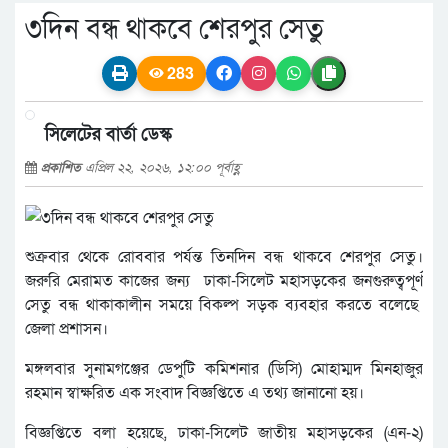
৩দিন বন্ধ থাকবে শেরপুর সেতু
283
সিলেটের বার্তা ডেস্ক
প্রকাশিত
এপ্রিল ২২, ২০২৬, ১২:০০ পূর্বাহ্ণ
শুক্রবার থেকে রোববার পর্যন্ত তিনদিন বন্ধ থাকবে শেরপুর সেতু।
জরুরি মেরামত কাজের জন্য ঢাকা-সিলেট মহাসড়কের জনগুরুত্বপূর্ণ
সেতু বন্ধ থাকাকালীন সময়ে বিকল্প সড়ক ব্যবহার করতে বলেছে
জেলা প্রশাসন।
মঙ্গলবার সুনামগঞ্জের ডেপুটি কমিশনার (ডিসি) মোহাম্মদ মিনহাজুর
রহমান স্বাক্ষরিত এক সংবাদ বিজ্ঞপ্তিতে এ তথ্য জানানো হয়।
বিজ্ঞপ্তিতে বলা হয়েছে, ঢাকা-সিলেট জাতীয় মহাসড়কের (এন-২)