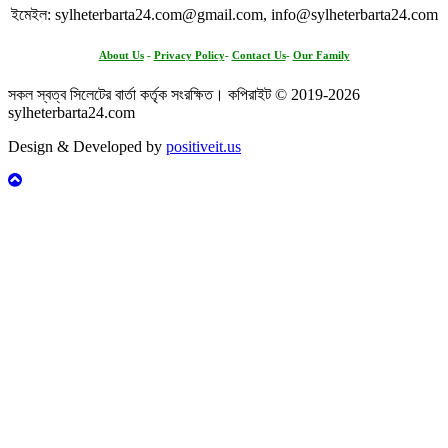
ইমেইল: sylheterbarta24.com@gmail.com, info@sylheterbarta24.com
About Us
-
Privacy Policy
-
Contact Us
-
Our Family
সকল স্বত্ব সিলেটের বার্তা কর্তৃক সংরক্ষিত। কপিরাইট © 2019-2026
sylheterbarta24.com
Design & Developed by
positiveit.us