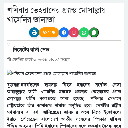
শনিবার তেহরানের গ্র্যান্ড মোসাল্লায়
খামেনির জানাজা
128
সিলেটের বার্তা ডেস্ক
প্রকাশিত
জুলাই ৩, ২০২৬, ০৮:০৫ অপরাহ্ণ
যুক্তরাষ্ট্র-ইসরাইলের হামলায় নিহত ইরানের সর্বোচ্চ নেতা
আয়াতুল্লাহ আলী খামেনির মরদেহ শুক্রবার তেহরানের গ্র্যান্ড
মোসাল্লা ধর্মীয় কমপ্লেক্সে আনা হয়েছে। শনিবার সেখানে
রাষ্ট্রীয়ভাবে তাঁর জানাজার নামাজ অনুষ্ঠিত হবে। দেশটির রাষ্ট্রীয়
গণমাধ্যম এ তথ্য জানিয়েছে। জানাযায় অংশ নিতে ইতোমধ্যে
ইরানে পৌছেছেন বাংলাদেশ জাতীয় সংসদের স্পিকার হাফিজ
উদ্দিন আহমদ। তিনি ইরানের স্পিকারের সঙ্গে শুক্রবার বৈঠক করে