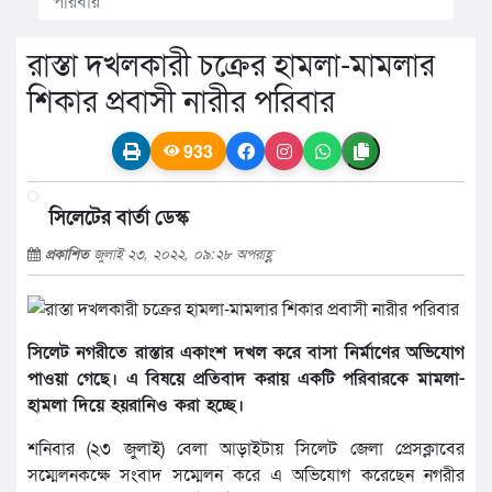
পরিবার
রাস্তা দখলকারী চক্রের হামলা-মামলার
শিকার প্রবাসী নারীর পরিবার
933
সিলেটের বার্তা ডেস্ক
প্রকাশিত
জুলাই ২৩, ২০২২, ০৯:২৮ অপরাহ্ণ
সিলেট নগরীতে রাস্তার একাংশ দখল করে বাসা নির্মাণের অভিযোগ
পাওয়া গেছে। এ বিষয়ে প্রতিবাদ করায় একটি পরিবারকে মামলা-
হামলা দিয়ে হয়রানিও করা হচ্ছে।
শনিবার (২৩ জুলাই) বেলা আড়াইটায় সিলেট জেলা প্রেসক্লাবের
সম্মেলনকক্ষে সংবাদ সম্মেলন করে এ অভিযোগ করেছেন নগরীর