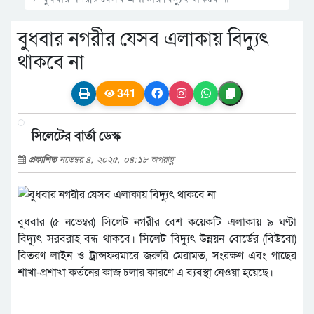
বুধবার নগরীর যেসব এলাকায় বিদ্যুৎ
থাকবে না
341
সিলেটের বার্তা ডেস্ক
প্রকাশিত
নভেম্বর ৪, ২০২৫, ০৪:১৮ অপরাহ্ণ
বুধবার (৫ নভেম্বর) সিলেট নগরীর বেশ কয়েকটি এলাকায় ৯ ঘণ্টা
বিদ্যুৎ সরবরাহ বন্ধ থাকবে। সিলেট বিদ্যুৎ উন্নয়ন বোর্ডের (বিউবো)
বিতরণ লাইন ও ট্রান্সফরমারে জরুরি মেরামত, সংরক্ষণ এবং গাছের
শাখা-প্রশাখা কর্তনের কাজ চলার কারণে এ ব্যবস্থা নেওয়া হয়েছে।