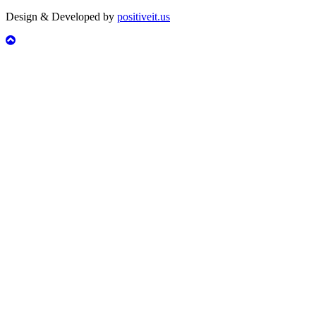
Design & Developed by
positiveit.us