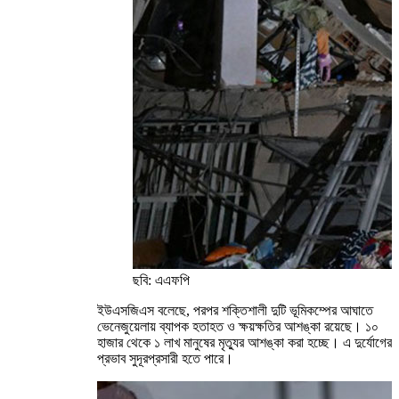
ছবি: এএফপি
ইউএসজিএস বলেছে, পরপর শক্তিশালী দুটি ভূমিকম্পের আঘাতে
ভেনেজুয়েলায় ব্যাপক হতাহত ও ক্ষয়ক্ষতির আশঙ্কা রয়েছে। ১০
হাজার থেকে ১ লাখ মানুষের মৃত্যুর আশঙ্কা করা হচ্ছে। এ দুর্যোগের
প্রভাব সুদূরপ্রসারী হতে পারে।