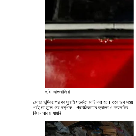
ছবি: আলজাজিরা
জোড়া ভূমিকম্পের পর সুনামি সতর্কতা জারি করা হয়। তবে অল্প সময়
পরই তা তুলে নেয় কর্তৃপক্ষ। প্রাথমিকভাবে হতাহত ও ক্ষয়ক্ষতির
হিসাব পাওয়া যায়নি।