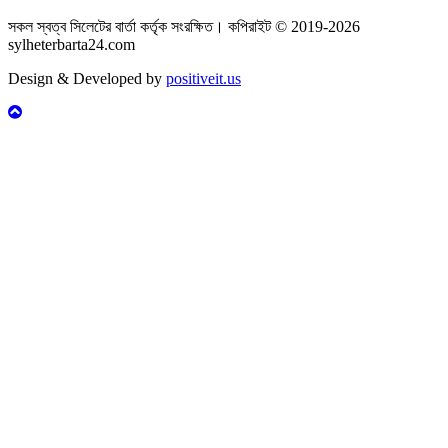
সকল স্বত্ব সিলেটের বার্তা কর্তৃক সংরক্ষিত। কপিরাইট © 2019-2026
sylheterbarta24.com
Design & Developed by
positiveit.us