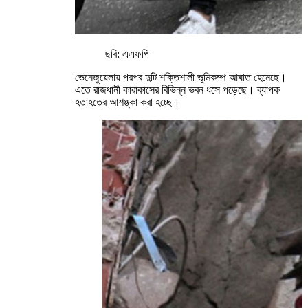
ছবি: এএফপি
ভেনেজুয়েলায় পরপর দুটি শক্তিশালী ভূমিকম্প আঘাত হেনেছে।
এতে রাজধানী কারাকাসের বিভিন্ন ভবন ধসে পড়েছে। ব্যাপক
হতাহতের আশঙ্কা করা হচ্ছে।