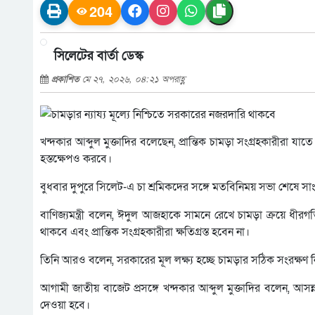
204
সিলেটের বার্তা ডেস্ক
প্রকাশিত
মে ২৭, ২০২৬, ০৪:২১ অপরাহ্ণ
খন্দকার আব্দুল মুক্তাদির বলেছেন, প্রান্তিক চামড়া সংগ্রহকারীরা 
হস্তক্ষেপও করবে।
বুধবার দুপুরে সিলেট-এ চা শ্রমিকদের সঙ্গে মতবিনিময় সভা শেষে স
বাণিজ্যমন্ত্রী বলেন, ঈদুল আজহাকে সামনে রেখে চামড়া ক্রয়ে ধীর
থাকবে এবং প্রান্তিক সংগ্রহকারীরা ক্ষতিগ্রস্ত হবেন না।
তিনি আরও বলেন, সরকারের মূল লক্ষ্য হচ্ছে চামড়ার সঠিক সংরক্ষণ নি
আগামী জাতীয় বাজেট প্রসঙ্গে খন্দকার আব্দুল মুক্তাদির বলেন, আস
দেওয়া হবে।