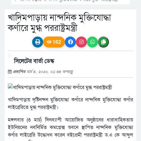
খাদিমপাড়ায় নান্দনিক মুক্তিযোদ্ধা
কর্ণারে মুগ্ধ পররাষ্ট্রমন্ত্রী
162
সিলেটের বার্তা ডেস্ক
প্রকাশিত
মার্চ ৪, ২০২০, ০১:৩৪ অপরাহ্ণ
খাদিমপাড়ায় দৃষ্টিনন্দন মুক্তিযোদ্ধা কর্ণারে নান্দনিক মুক্তিযোদ্ধা কর্ণার
লাইব্রেরিতে মুগ্ধ পররাষ্ট্রমন্ত্রী।
মঙ্গলবার (৩ মার্চ) দিনব্যাপী আয়োজিত অনুষ্ঠানের ধারাবাহিকতায়
ইউনিয়নের নবনির্মিত কমপ্লেক্স ভবনে স্থাপিত নান্দনিক মুক্তিযোদ্ধা
কর্ণার লাইব্রেরি উদ্ধোধন করেন বইপ্রেমী পররাষ্ট্রমন্ত্রী ড.এ কে আব্দুল