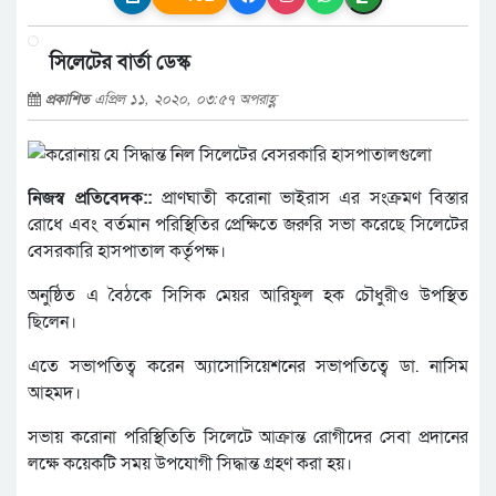
সিলেটের বার্তা ডেস্ক
প্রকাশিত
এপ্রিল ১১, ২০২০, ০৩:৫৭ অপরাহ্ণ
নিজস্ব প্রতিবেদক::
প্রাণঘাতী করোনা ভাইরাস এর সংক্রমণ বিস্তার
রোধে এবং বর্তমান পরিস্থিতির প্রেক্ষিতে জরুরি সভা করেছে সিলেটের
বেসরকারি হাসপাতাল কর্তৃপক্ষ।
অনুষ্ঠিত এ বৈঠকে সিসিক মেয়র আরিফুল হক চৌধুরীও উপস্থিত
ছিলেন।
এতে সভাপতিত্ব করেন অ্যাসোসিয়েশনের সভাপতিত্বে ডা. নাসিম
আহমদ।
সভায় করোনা পরিস্থিতিতি সিলেটে আক্রান্ত রোগীদের সেবা প্রদানের
লক্ষে কয়েকটি সময় উপযোগী সিদ্ধান্ত গ্রহণ করা হয়।